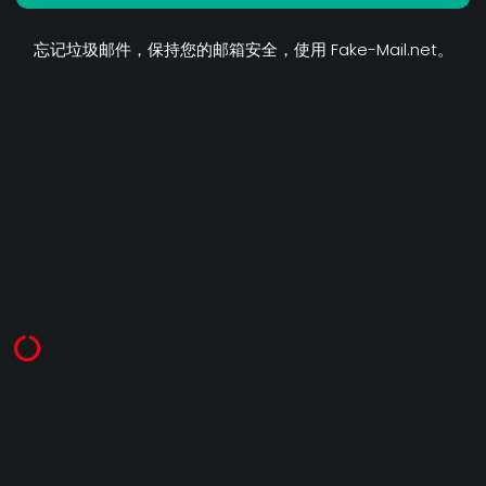
忘记垃圾邮件，保持您的邮箱安全，使用 Fake-Mail.net。