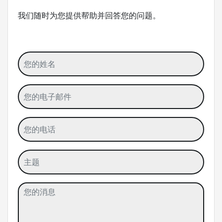
我们随时为您提供帮助并回答您的问题。