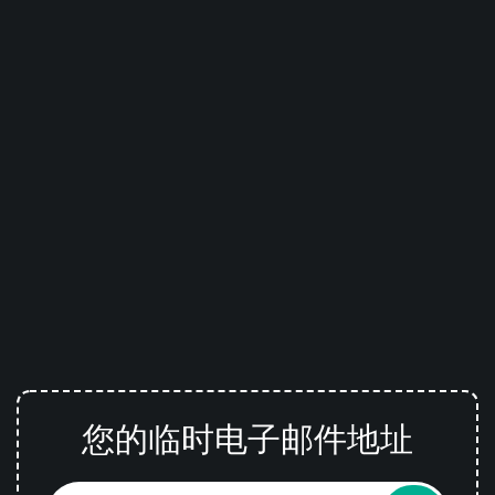
您的临时电子邮件地址