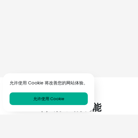
允许使用 Cookie 将改善您的网站体验。
允许使用 Cookie
令人惊叹的功能
一次性临时电子邮件保护您的真实电子邮件地址。