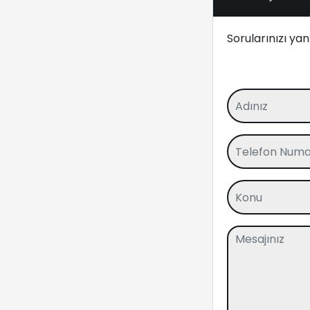
Sorularınızı ya