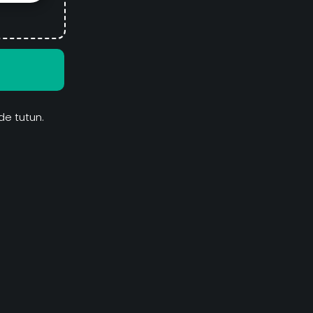
de tutun.