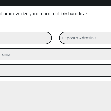
nıtlamak ve size yardımcı olmak için buradayız.