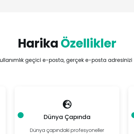
Harika
Özellikler
ullanımlık geçici e-posta, gerçek e-posta adresinizi 
Dünya Çapında
Dünya çapındaki profesyoneller