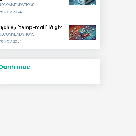
RECOMMENDATIONS
29 NOV 2024
Dịch vụ "temp-mail" là gì?
RECOMMENDATIONS
30 NOV 2024
Danh mục