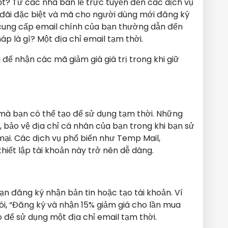
t? Từ các nhà bán lẻ trực tuyến đến các dịch vụ
 đãi đặc biệt và mã cho người dùng mới đăng ký
c cung cấp email chính của bạn thường dẫn đến
háp là gì? Một địa chỉ email tạm thời.
để nhận các mã giảm giá giá trị trong khi giữ
 mà bạn có thể tạo để sử dụng tạm thời. Những
 bảo vệ địa chỉ cá nhân của bạn trong khi bạn sử
ại. Các dịch vụ phổ biến như Temp Mail,
 thiết lập tài khoản này trở nên dễ dàng.
ạn đăng ký nhận bản tin hoặc tạo tài khoản. Ví
ói, “Đăng ký và nhận 15% giảm giá cho lần mua
o để sử dụng một địa chỉ email tạm thời.