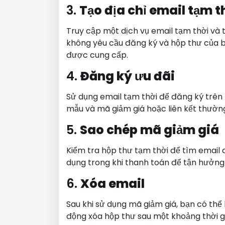
3.
Tạo địa chỉ email tạm t
Truy cập một dịch vụ email tạm thời và 
không yêu cầu đăng ký và hộp thư của b
được cung cấp.
4.
Đăng ký ưu đãi
Sử dụng email tạm thời để đăng ký trên
mẫu và mã giảm giá hoặc liên kết thường
5.
Sao chép mã giảm giá
Kiểm tra hộp thư tạm thời để tìm email
dụng trong khi thanh toán để tận hưởng 
6.
Xóa email
Sau khi sử dụng mã giảm giá, bạn có thể 
động xóa hộp thư sau một khoảng thời 