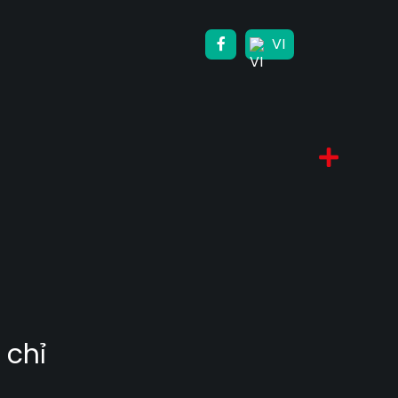
VI
 chỉ