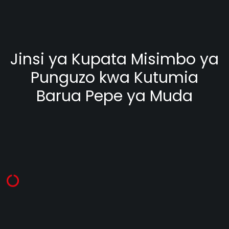
Jinsi ya Kupata Misimbo ya
Punguzo kwa Kutumia
Barua Pepe ya Muda