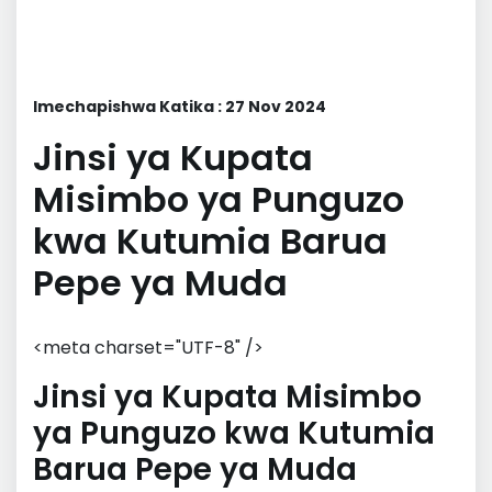
Imechapishwa Katika : 27 Nov 2024
Jinsi ya Kupata
Misimbo ya Punguzo
kwa Kutumia Barua
Pepe ya Muda
<meta charset="UTF-8" />
Jinsi ya Kupata Misimbo
ya Punguzo kwa Kutumia
Barua Pepe ya Muda