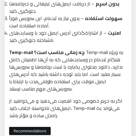
بدون اسپم
– از دریافت ایمیل‌های تبلیغاتی و خبرنامه‌ها
جلوگیری کنید.
سهولت استفاده
– بدون نیاز به ثبت‌نام، این سرویس فوراً
آماده استفاده است.
امنیت
– از اشتراک‌گذاری آدرس ایمیل خود با وبسایت‌های
ناشناخته جلوگیری کنید.
Temp-mail به ویژه
Temp-mail چه زمانی مناسب است؟
هنگام ثبت‌نام در وبسایت‌هایی که به آن‌ها اطمینان کامل
ندارید، دانلود محتوای یک‌باره یا تست برنامه‌ها و سرویس‌ها
بسیار مفید است. اما باید توجه داشته باشید که آدرس‌های
ایمیل موقت برای استفاده طولانی‌مدت یا ارتباط با
سرویس‌های مهم مناسب نیستند.
اگر به حریم خصوصی خود اهمیت می‌دهید و می‌خواهید از
ایمیل‌های ناخواسته اجتناب کنید، Temp-mail می‌تواند یک
راه‌حل ساده و مؤثر باشد.
Recommendations