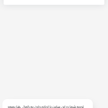
تجربه شما در این سایت با اجازه دادن به کوکی‌ها بهبود