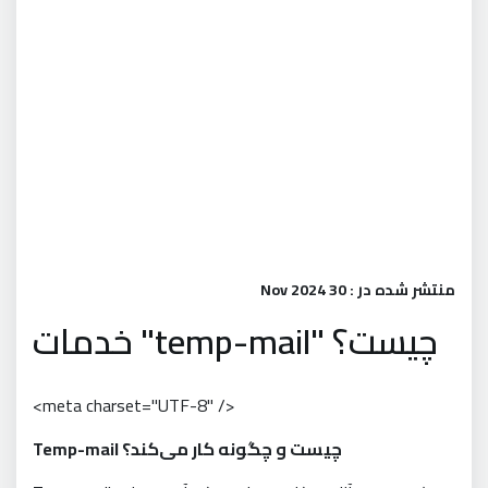
منتشر شده در : 30 Nov 2024
خدمات "temp-mail" چیست؟
<meta charset="UTF-8" />
Temp-mail چیست و چگونه کار می‌کند؟