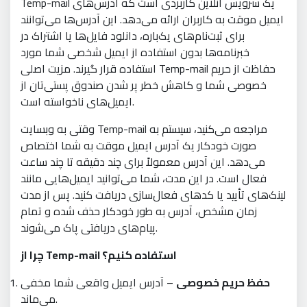
Temp-mail یک سرویس آنلاین کاربردی است که آدرس‌های
ایمیل موقت به کاربران ارائه می‌دهد. این آدرس‌ها می‌توانند
برای ثبت‌نام‌های یک‌باره، دانلود فایل‌ها یا اشتراک در
خبرنامه‌ها بدون استفاده از ایمیل شخصی شما مورد
استفاده قرار گیرند. مزیت اصلی Temp-mail حفاظت از حریم
خصوصی شما و کاهش خطر پر شدن صندوق پستی‌تان از
ایمیل‌های ناخواسته است.
وقتی به وبسایت Temp-mail مراجعه می‌کنید، سیستم به
صورت خودکار یک آدرس ایمیل موقت به شما اختصاص
می‌دهد. این آدرس معمولاً برای چند دقیقه تا چند ساعت
فعال است. در این مدت، شما می‌توانید ایمیل‌هایی مانند
لینک‌های تأیید یا کدهای فعال‌سازی دریافت کنید. پس از مدت
زمان مشخص، آدرس به طور خودکار حذف شده و تمام
پیام‌های دریافتی پاک می‌شوند.
چرا از Temp-mail استفاده کنیم؟
حفظ حریم خصوصی
– آدرس ایمیل واقعی شما مخفی
می‌ماند.