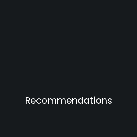
Recommendations