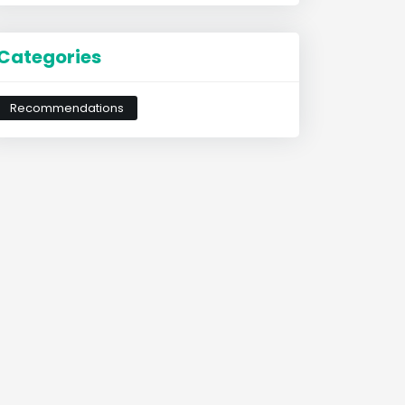
Categories
Recommendations